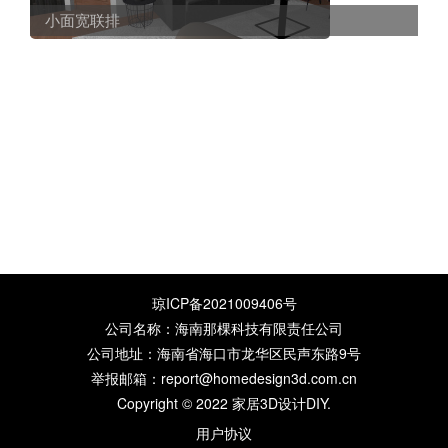
小面宽联排
琼ICP备2021009406号
公司名称：海南那棵科技有限责任公司
公司地址：海南省海口市龙华区民声东路9号
举报邮箱：report@homedesign3d.com.cn
Copyright © 2022
家居3D设计DIY
.
用户协议