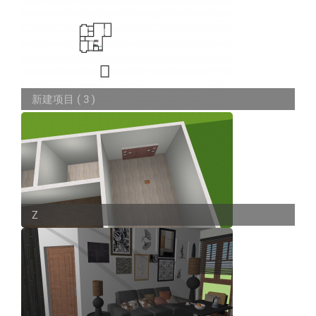
新建项目 ( 3 )
Z