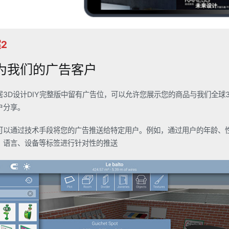
2
为我们的广告客户
居3D设计DIY完整版中留有广告位，可以允许您展示您的商品与我们全球3
户分享。
可以通过技术手段将您的广告推送给特定用户。例如，通过用户的年龄、
、语言、设备等标签进行针对性的推送