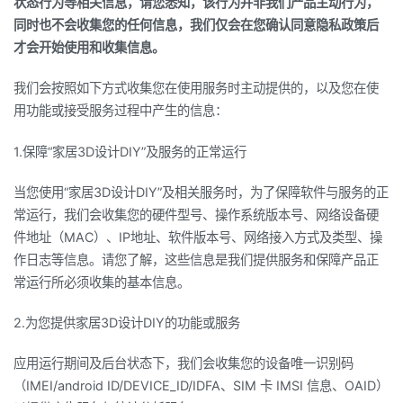
状态行为等相关信息，请您悉知，该行为并非我们产品主动行为，
同时也不会收集您的任何信息，我们仅会在您确认同意隐私政策后
才会开始使用和收集信息。
我们会按照如下方式收集您在使用服务时主动提供的，以及您在使
用功能或接受服务过程中产生的信息：
1.保障“家居3D设计DIY”及服务的正常运行
当您使用“家居3D设计DIY”及相关服务时，为了保障软件与服务的正
常运行，我们会收集您的硬件型号、操作系统版本号、网络设备硬
件地址（MAC）、IP地址、软件版本号、网络接入方式及类型、操
作日志等信息。请您了解，这些信息是我们提供服务和保障产品正
常运行所必须收集的基本信息。
2.为您提供家居3D设计DIY的功能或服务
应用运行期间及后台状态下，我们会收集您的设备唯一识别码
（IMEI/android ID/DEVICE_ID/IDFA、SIM 卡 IMSI 信息、OAID）