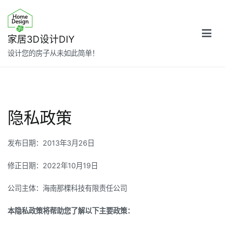
跳
转
到
家居3D设计DIY
内
设计您的房子从未如此简单！
容
隐私政策
发布日期：2013年3月26日
修正日期：2022年10月19日
公司主体：海南那棵科技有限责任公司
本隐私政策将帮助您了解以下主要政策：