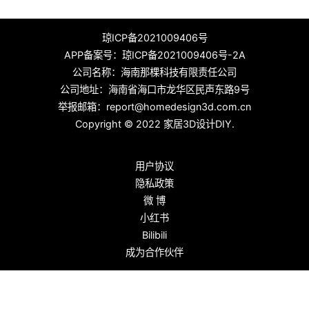
琼ICP备2021009406号
APP备案号：
琼ICP备2021009406号-2A
公司名称：海南那棵科技有限责任公司
公司地址：海南省海口市龙华区民声东路9号
举报邮箱：report@homedesign3d.com.cn
Copyright © 2022
家居3D设计DIY
.
用户协议
隐私政策
微 博
小红书
Bilibili
成为合作伙伴