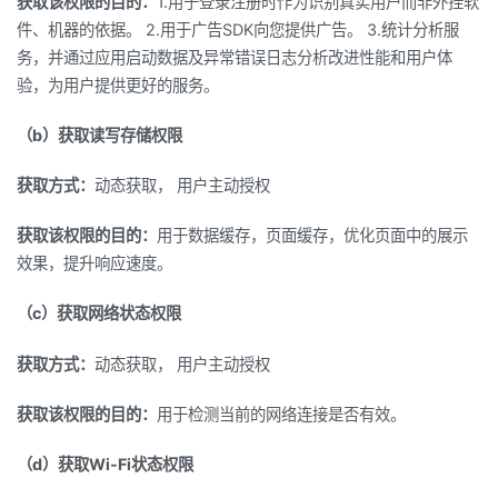
获取该权限的目的：
1.用于登录注册时作为识别真实用户而非外挂软
件、机器的依据。 2.用于广告SDK向您提供广告。 3.统计分析服
务，并通过应用启动数据及异常错误日志分析改进性能和用户体
验，为用户提供更好的服务。
（b）获取读写存储权限
获取方式：
动态获取， 用户主动授权
获取该权限的目的：
用于数据缓存，页面缓存，优化页面中的展示
效果，提升响应速度。
（c）获取网络状态权限
获取方式：
动态获取， 用户主动授权
获取该权限的目的：
用于检测当前的网络连接是否有效。
（d）获取Wi-Fi状态权限