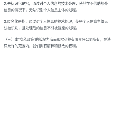
2.去标识化是指，通过对个人信息的技术处理，使其在不借助额外
信息的情况下，无法识别个人信息主体的过程。
3.匿名化是指，通过对个人信息的技术处理，使得个人信息主体无
法被识别，且处理后的信息不能被复原的过程。
（三）本“隐私政策”的版权为海南那棵科技有限责任公司所有，在法
律允许的范围内，我们拥有解释和修改的权利。