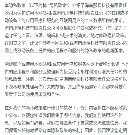
本隐私政策（以下简称 “隐私政策”）介绍了海南那棵科技有限责任
公司为保护访问本网站和/或海南那棵科技有限责任公司的在线或移
动设备上的应用程序和服务的互联网用户的个人数据所做的承诺。
海南那棵科技有限责任公司可以根据任何变化或补充，特别是为了
遵守任何监管、法理、编辑和/或技术的演变，随时修改隐私政策。
在浏览之前，建议你参考本网站和/或海南那棵科技有限责任公司在
网上或移动设备上提供的应用程序和服务的隐私政策的最新版本。
创建账户或使用本网站和/或应用程序和服务在网上或移动设备上提
供的应用程序和服务应被理解为接受海南那棵科技有限责任公司的
隐私政策。注册，即表示你同意海南那棵科技有限责任公司按照以
下隐私政策处理与你有关的数据，并且你承诺遵守海南那棵科技有
限责任公司的使用条款和条件。
在对我们的隐私政策进行修订的情况下，修订内容将在本隐私政策
中公布，以便您知道我们收集了哪些信息，我们如何使用这些信
息，以及如果有必要，我们在哪些条件下披露或交流这些信息。我
们保留在任何时候修订本隐私政策的权利；因此，我们建议您定期