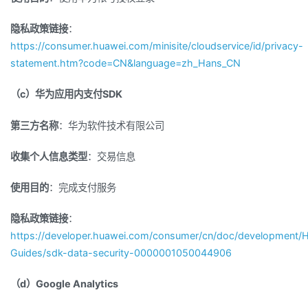
隐私政策链接
：
https://consumer.huawei.com/minisite/cloudservice/id/privacy-
statement.htm?code=CN&language=zh_Hans_CN
（c）华为应用内支付SDK
第三方名称
：华为软件技术有限公司
收集个人信息类型
：交易信息
使用目的
：完成支付服务
隐私政策链接
：
https://developer.huawei.com/consumer/cn/doc/development
Guides/sdk-data-security-0000001050044906
（d）Google Analytics