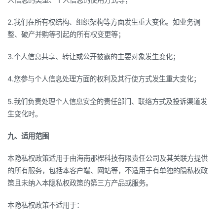
2.我们在所有权结构、组织架构等方面发生重大变化。如业务调
整、破产并购等引起的所有权变更等；
3.个人信息共享、转让或公开披露的主要对象发生变化；
4.您参与个人信息处理方面的权利及其行使方式发生重大变化；
5.我们负责处理个人信息安全的责任部门、联络方式及投诉渠道发
生变化时。
九、适用范围
本隐私权政策适用于由海南那棵科技有限责任公司及其关联方提供
的所有服务，包括本客户端、网站等，不适用于有单独的隐私权政
策且未纳入本隐私权政策的第三方产品或服务。
本隐私权政策不适用于：