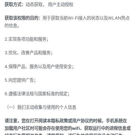
获取方式：
动态获取， 用户主动授权
获取该权限的目的：
用于获取当前Wi-Fi接入的状态以及WLAN热点
的信息。
2.实现各项功能和服务；
3.优化、改善产品和服务；
4.保障产品、服务以及用户使用安全；
5.向您提供广告；
6.遵循法律法规与国家标准的规定；
（一）我们主动收集与使用的个人信息
请注意，您在打开阅读本隐私政策或用户协议的时候，手机系统在
加载用户社区时可能会存在使用您的wifi、获取运行中的进程信息或