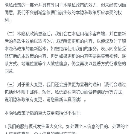
隐私政策的一部分并具有等同于本隐私政策的效力。但未经您明确
同意，我们不会削减您依据当前生效的本隐私政策所应享受的权
利。
（二）本隐私政策更新后，我们会在本应用程序客户端，并在更新
后的条款生效前以适当的方式提醒您更新的内容，以便您及时了解
本隐私政策的最新版本。如您继续使用我们的服务，表示同意接受
修订后的本政策的内容，但是如果更新的内容需要采集音视频、联
系方式、地理位置等个人敏感信息，仍会再次以显著方式征求您的
同意。
（三）对于重大变更，我们还会提供更为显著的通知（我们会通过
包括但不限于邮件、短信、私信或在浏览页面做特别提示等方式，
说明隐私政策有变更，请您重新认真阅读）。
本隐私政策所指的重大变更包括但不限于：
1.我们的服务模式发生重大变化。如处理个人信息的目的、处理的个
人信息的类型、个人信息的使用方式等；