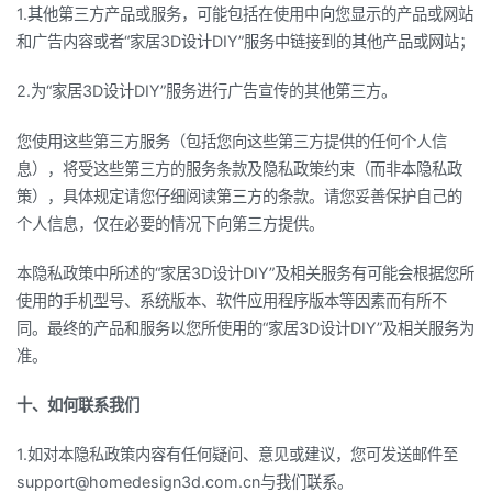
1.其他第三方产品或服务，可能包括在使用中向您显示的产品或网站
和广告内容或者“家居3D设计DIY”服务中链接到的其他产品或网站；
2.为“家居3D设计DIY”服务进行广告宣传的其他第三方。
您使用这些第三方服务（包括您向这些第三方提供的任何个人信
息），将受这些第三方的服务条款及隐私政策约束（而非本隐私政
策），具体规定请您仔细阅读第三方的条款。请您妥善保护自己的
个人信息，仅在必要的情况下向第三方提供。
本隐私政策中所述的“家居3D设计DIY”及相关服务有可能会根据您所
使用的手机型号、系统版本、软件应用程序版本等因素而有所不
同。最终的产品和服务以您所使用的“家居3D设计DIY”及相关服务为
准。
十、如何联系我们
1.如对本隐私政策内容有任何疑问、意见或建议，您可发送邮件至
support@homedesign3d.com.cn与我们联系。