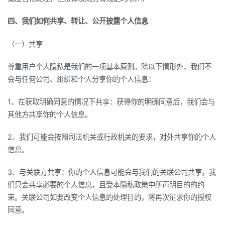
四、我们如何共享、转让、公开披露个人信息
（一）共享
尊重用户个人隐私是我们的一项基本原则。除以下情形外，我们不
会与任何公司、组织和个人分享你的个人信息：
1、在获取明确同意的情况下共享：获得你的明确同意后，我们会与
其他方共享你的个人信息。
2、我们可能会按照司法机关或行政机关的要求，对外共享你的个人
信息。
3、与关联方共享：你的个人信息可能会与我们的关联公司共享。我
们只会共享必要的个人信息，且受本隐私政策中所声明目的的约
束。关联公司如要改变个人信息的处理目的，将再次征求你的授权
同意。