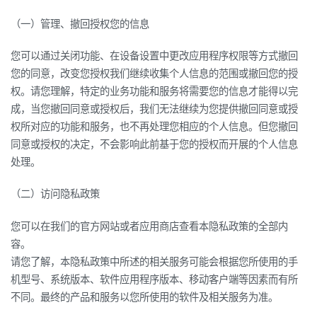
（一）管理、撤回授权您的信息
您可以通过关闭功能、在设备设置中更改应用程序权限等方式撤回
您的同意，改变您授权我们继续收集个人信息的范围或撤回您的授
权。请您理解，特定的业务功能和服务将需要您的信息才能得以完
成，当您撤回同意或授权后，我们无法继续为您提供撤回同意或授
权所对应的功能和服务，也不再处理您相应的个人信息。但您撤回
同意或授权的决定，不会影响此前基于您的授权而开展的个人信息
处理。
（二）访问隐私政策
您可以在我们的官方网站或者应用商店查看本隐私政策的全部内
容。
请您了解，本隐私政策中所述的相关服务可能会根据您所使用的手
机型号、系统版本、软件应用程序版本、移动客户端等因素而有所
不同。最终的产品和服务以您所使用的软件及相关服务为准。