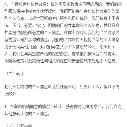
4、与授权合作伙伴共享：仅为实现本政策中声明的目的，我们的某
些服务将由授权合作伙伴提供。我们可能会与合作伙伴共享你的某
些个人信息，以提供更好的客户服务和用户体验。我们仅会出于合
法、正当、必要、特定、明确的目的共享你的个人信息，并且只会
共享提供服务所必要的个人信息，在你上网购买我们的产品时必须
与物流公司共享你的信息。我们的合作伙伴无权将共享的个人信息
用于任何其他用途。对我们与之共享个人信息的公司、组织和个
人，我们会与其签署严格的保密协定，要求他们按照我们的说明、
本隐私政策以及其他任何相关的保密和安全措施来处理个人信息。
（二）转让
我们不会将你的个人信息转让给任何公司、组织和个人，但以下情
况除外：
1、在获取明确同意的情况下转让：获得你的明确同意后，我们会向
其他方转让你的个人信息。
（三）公开披露