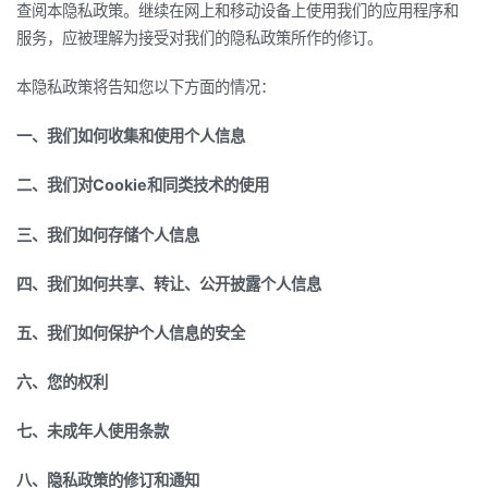
查阅本隐私政策。继续在网上和移动设备上使用我们的应用程序和
服务，应被理解为接受对我们的隐私政策所作的修订。
本隐私政策将告知您以下方面的情况：
一、我们如何收集和使用个人信息
二、我们对Cookie和同类技术的使用
三、我们如何存储个人信息
四、我们如何共享、转让、公开披露个人信息
五、我们如何保护个人信息的安全
六、您的权利
七、未成年人使用条款
八、隐私政策的修订和通知