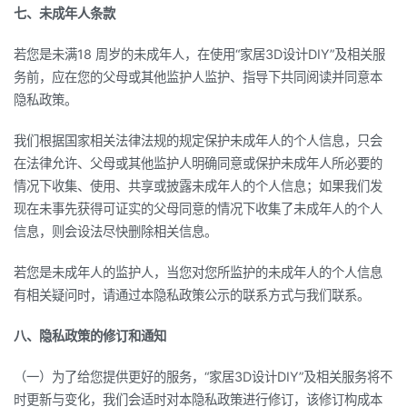
七、未成年人条款
若您是未满18 周岁的未成年人，在使用“家居3D设计DIY”及相关服
务前，应在您的父母或其他监护人监护、指导下共同阅读并同意本
隐私政策。
我们根据国家相关法律法规的规定保护未成年人的个人信息，只会
在法律允许、父母或其他监护人明确同意或保护未成年人所必要的
情况下收集、使用、共享或披露未成年人的个人信息；如果我们发
现在未事先获得可证实的父母同意的情况下收集了未成年人的个人
信息，则会设法尽快删除相关信息。
若您是未成年人的监护人，当您对您所监护的未成年人的个人信息
有相关疑问时，请通过本隐私政策公示的联系方式与我们联系。
八、隐私政策的修订和通知
（一）为了给您提供更好的服务，“家居3D设计DIY”及相关服务将不
时更新与变化，我们会适时对本隐私政策进行修订，该修订构成本