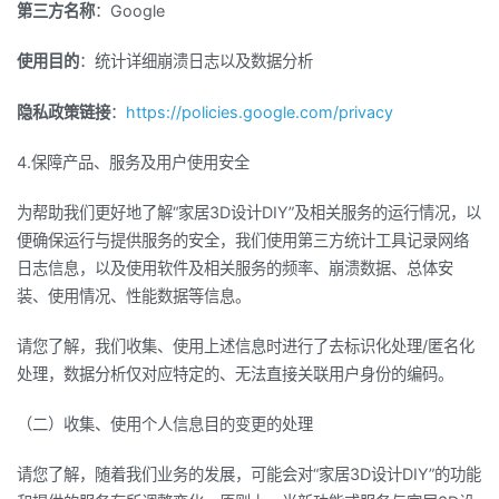
第三方名称
：Google
使用目的
：统计详细崩溃日志以及数据分析
隐私政策链接
：
https://policies.google.com/privacy
4.保障产品、服务及用户使用安全
为帮助我们更好地了解“家居3D设计DIY”及相关服务的运行情况，以
便确保运行与提供服务的安全，我们使用第三方统计工具记录网络
日志信息，以及使用软件及相关服务的频率、崩溃数据、总体安
装、使用情况、性能数据等信息。
请您了解，我们收集、使用上述信息时进行了去标识化处理/匿名化
处理，数据分析仅对应特定的、无法直接关联用户身份的编码。
（二）收集、使用个人信息目的变更的处理
请您了解，随着我们业务的发展，可能会对“家居3D设计DIY”的功能