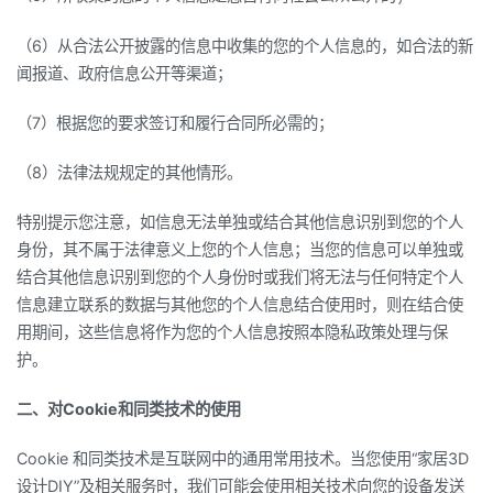
（6）从合法公开披露的信息中收集的您的个人信息的，如合法的新
闻报道、政府信息公开等渠道；
（7）根据您的要求签订和履行合同所必需的；
（8）法律法规规定的其他情形。
特别提示您注意，如信息无法单独或结合其他信息识别到您的个人
身份，其不属于法律意义上您的个人信息；当您的信息可以单独或
结合其他信息识别到您的个人身份时或我们将无法与任何特定个人
信息建立联系的数据与其他您的个人信息结合使用时，则在结合使
用期间，这些信息将作为您的个人信息按照本隐私政策处理与保
护。
二、对Cookie和同类技术的使用
Cookie 和同类技术是互联网中的通用常用技术。当您使用“家居3D
设计DIY”及相关服务时，我们可能会使用相关技术向您的设备发送