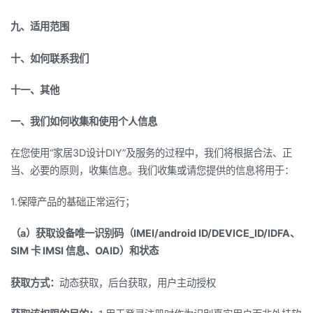
九、适用范围
十、如何联系我们
十一、其他
一、我们如何收集和使用个人信息
在您使用“家居3D设计DIY”及服务的过程中，我们将根据合法、正
当、必要的原则，收集信息。我们收集或请您提供的信息将用于：
1.保障产品的基础正常运行；
（a）获取设备唯一识别码（IMEI/android ID/DEVICE_ID/IDFA、
SIM 卡 IMSI 信息、OAID）和状态
获取方式：
动态获取，后台获取，用户主动授权