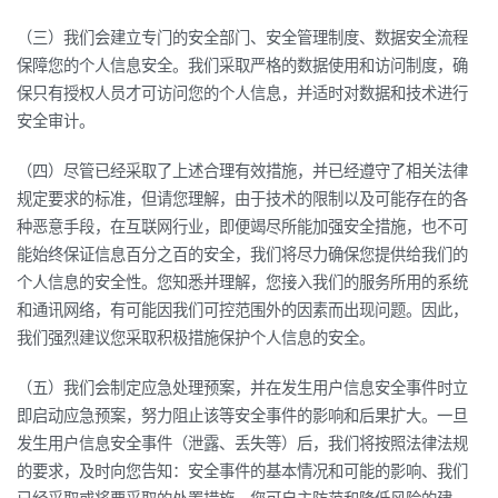
（三）我们会建立专门的安全部门、安全管理制度、数据安全流程
保障您的个人信息安全。我们采取严格的数据使用和访问制度，确
保只有授权人员才可访问您的个人信息，并适时对数据和技术进行
安全审计。
（四）尽管已经采取了上述合理有效措施，并已经遵守了相关法律
规定要求的标准，但请您理解，由于技术的限制以及可能存在的各
种恶意手段，在互联网行业，即便竭尽所能加强安全措施，也不可
能始终保证信息百分之百的安全，我们将尽力确保您提供给我们的
个人信息的安全性。您知悉并理解，您接入我们的服务所用的系统
和通讯网络，有可能因我们可控范围外的因素而出现问题。因此，
我们强烈建议您采取积极措施保护个人信息的安全。
（五）我们会制定应急处理预案，并在发生用户信息安全事件时立
即启动应急预案，努力阻止该等安全事件的影响和后果扩大。一旦
发生用户信息安全事件（泄露、丢失等）后，我们将按照法律法规
的要求，及时向您告知：安全事件的基本情况和可能的影响、我们