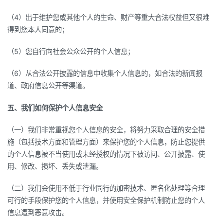
（4）出于维护您或其他个人的生命、财产等重大合法权益但又很难
得到您本人同意的；
（5）您自行向社会公众公开的个人信息；
（6）从合法公开披露的信息中收集个人信息的，如合法的新闻报
道、政府信息公开等渠道。
五、我们如何保护个人信息安全
（一）我们非常重视您个人信息的安全，将努力采取合理的安全措
施（包括技术方面和管理方面）来保护您的个人信息，防止您提供
的个人信息被不当使用或未经授权的情况下被访问、公开披露、使
用、修改、损坏、丢失或泄漏。
（二）我们会使用不低于行业同行的加密技术、匿名化处理等合理
可行的手段保护您的个人信息，并使用安全保护机制防止您的个人
信息遭到恶意攻击。