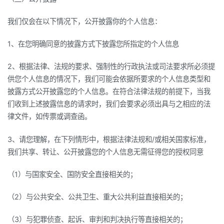
我们仅会在以下情况下，公开披露你的个人信息：
1、在您明确同意的披露方式下披露您所指定的个人信息
2、根据法律、法规的要求、强制性的行政执法或司法要求所必须提
供您个人信息的情况下，我们可能会依据所要求的个人信息类型和
披露方式公开披露您的个人信息。在符合法律法规的前提下，当我
们收到上述披露信息的请求时，我们会要求必须出具与之相应的法
律文件，如传票或调查函。
3、请您理解，在下列情形中，根据法律法规和/或相关国家标准，
我们共享、转让、公开披露您的个人信息无需征得您的授权同意
（1）与国家安全、国防安全直接相关的；
（2）与公共安全、公共卫生、重大公共利益直接相关的；
（3）与犯罪侦查、起诉、审判和判决执行等直接相关的；