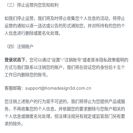
（三）停止运营向您告知权利
如我们停止运营，我们将及时停止收集您个人信息的活动，将停止
运营的通知以逐一送达或公告的形式通知您，并对所持有的您的个
人信息进行删除或匿名化处理。
（四）注销账户
登录状态下
，您可以通过“设置”-“注销账号”或者是本隐私政策载明的
方式与我们联系以注销您的账户，我们将在验证您的身份后十五个
工作日内删除您的账号。
客服邮箱：support@homedesign3d.com.cn
您注销上述账户的行为是不可逆的，我们将停止为您提供产品或服
务，不再收集您的个人信息，并依据您的要求删除与您账户相关的
个人信息或做匿名化处理，但法律法规另有规定或监管部门另有要
求的除外。