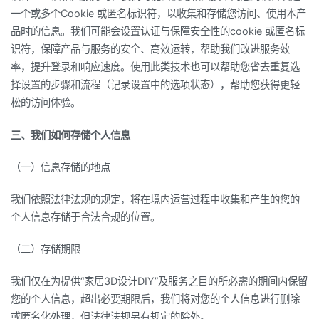
一个或多个Cookie 或匿名标识符，以收集和存储您访问、使用本产
品时的信息。我们可能会设置认证与保障安全性的cookie 或匿名标
识符，保障产品与服务的安全、高效运转，帮助我们改进服务效
率，提升登录和响应速度。使用此类技术也可以帮助您省去重复选
择设置的步骤和流程（记录设置中的选项状态），帮助您获得更轻
松的访问体验。
三、我们如何存储个人信息
（一）信息存储的地点
我们依照法律法规的规定，将在境内运营过程中收集和产生的您的
个人信息存储于合法合规的位置。
（二）存储期限
我们仅在为提供“家居3D设计DIY”及服务之目的所必需的期间内保留
您的个人信息，超出必要期限后，我们将对您的个人信息进行删除
或匿名化处理，但法律法规另有规定的除外。