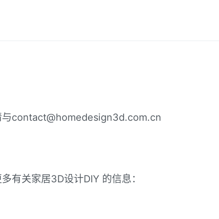
ntact@homedesign3d.com.cn
多有关家居3D设计DIY 的信息：