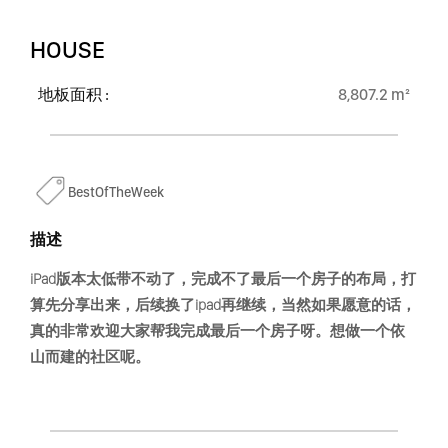
HOUSE
地板面积 :
8,807.2 m²
BestOfTheWeek
描述
iPad版本太低带不动了，完成不了最后一个房子的布局，打
算先分享出来，后续换了ipad再继续，当然如果愿意的话，
真的非常欢迎大家帮我完成最后一个房子呀。想做一个依
山而建的社区呢。