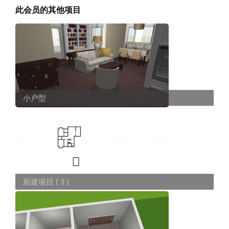
此会员的其他项目
小户型
新建项目 ( 3 )