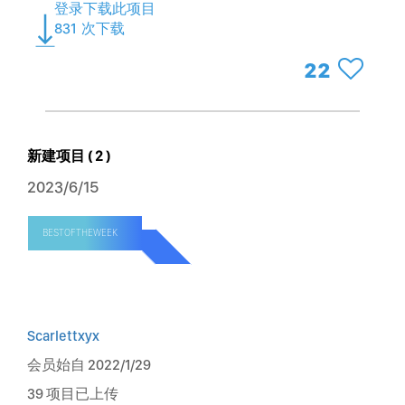
登录下载此项目
831
次下载
22
新建项目 ( 2 )
2023/6/15
BESTOFTHEWEEK
Scarlettxyx
会员始自 2022/1/29
39 项目已上传