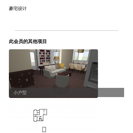
豪宅设计
此会员的其他项目
小户型