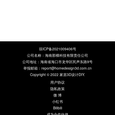
琼ICP备2021009406号
公司名称：海南那棵科技有限责任公司
公司地址：海南省海口市龙华区民声东路9号
举报邮箱：report@homedesign3d.com.cn
Copyright © 2022
家居3D设计DIY
.
用户协议
隐私政策
微 博
小红书
Bilibili
成为合作伙伴