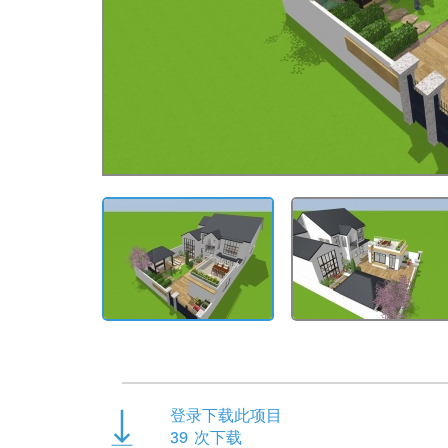
登录下载此项目
39
次下载