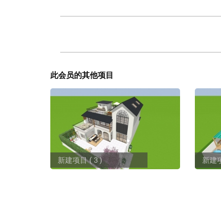
此会员的其他项目
新建项目 ( 3 )
新建项目