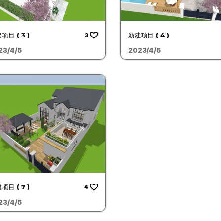
项目 ( 3 )
新建项目 ( 4 )
3
23/4/5
2023/4/5
项目 ( 7 )
4
23/4/5