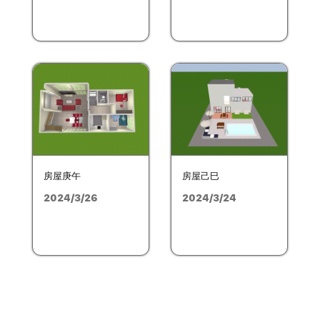
房屋庚午
房屋己巳
2024/3/26
2024/3/24