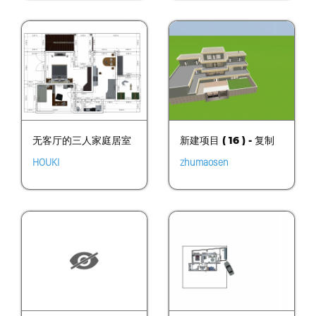
无客厅的三人家庭居室
新建项目 ( 16 ) - 复制
HOUKI
zhumaosen