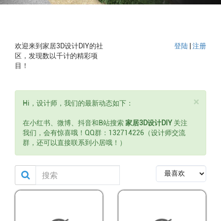
欢迎来到家居3D设计DIY的社
登陆
|
注册
区，发现数以千计的精彩项
目！
×
Hi，设计师，我们的最新动态如下：
在小红书、微博、抖音和B站搜索
家居3D设计DIY
关注
我们，会有惊喜哦！QQ群：132714226（设计师交流
群，还可以直接联系到小居哦！）