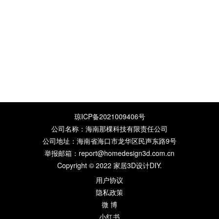
琼ICP备2021009406号
公司名称：海南那棵科技有限责任公司
公司地址：海南省海口市龙华区民声东路9号
举报邮箱：report@homedesign3d.com.cn
Copyright © 2022
家居3D设计DIY
.
用户协议
隐私政策
微 博
小红书