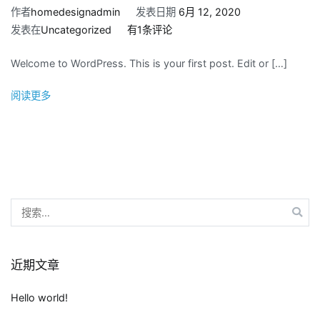
作者
homedesignadmin
发表日期
6月 12, 2020
Hello
发表在
Uncategorized
有1条评论
world!
Welcome to WordPress. This is your first post. Edit or […]
阅读更多
搜
索：
近期文章
Hello world!