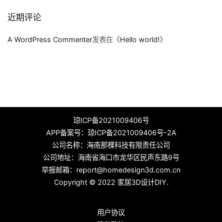
近期评论
A WordPress Commenter
发表在《
Hello world!
》
琼ICP备2021009406号
APP备案号：
琼ICP备2021009406号-2A
公司名称：海南那棵科技有限责任公司
公司地址：海南省海口市龙华区民声东路9号
举报邮箱：report@homedesign3d.com.cn
Copyright © 2022
家居3D设计DIY
.
用户协议