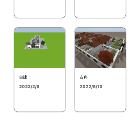
自建
古典
2023/2/5
2022/5/16