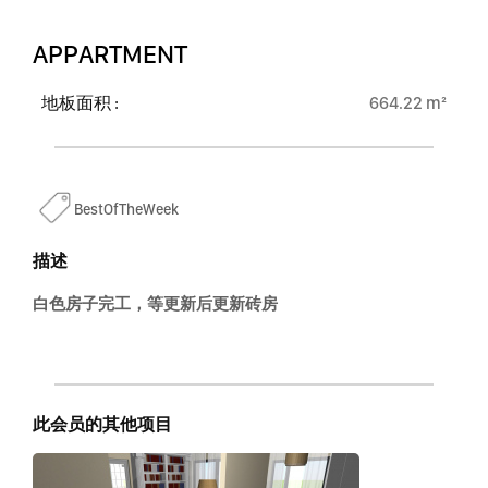
APPARTMENT
地板面积 :
664.22 m²
BestOfTheWeek
描述
白色房子完工，等更新后更新砖房
此会员的其他项目