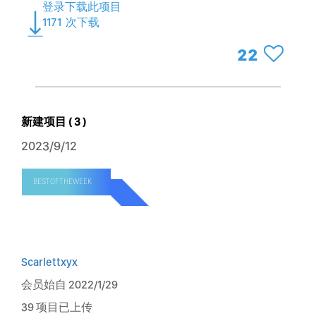
登录下载此项目
1171
次下载
22
新建项目 ( 3 )
2023/9/12
BESTOFTHEWEEK
Scarlettxyx
会员始自 2022/1/29
39 项目已上传