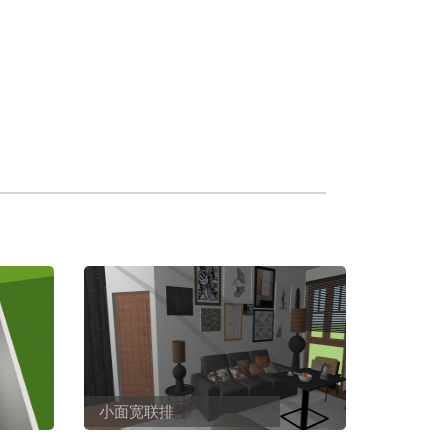
小面宽联排