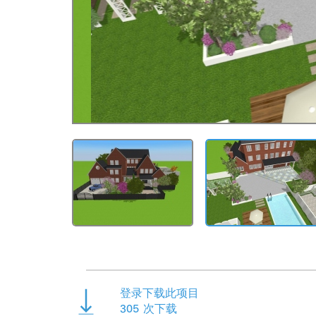
登录下载此项目
305
次下载