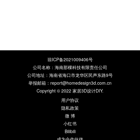
琼ICP备2021009406号
公司名称：海南那棵科技有限责任公司
公司地址：海南省海口市龙华区民声东路9号
举报邮箱：report@homedesign3d.com.cn
Copyright © 2022
家居3D设计DIY
.
用户协议
隐私政策
微 博
小红书
Bilibili
成为合作伙伴