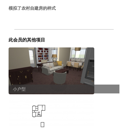
模拟了农村自建房的样式
此会员的其他项目
小户型