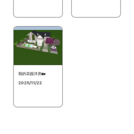
我的花园洋房🏡
2025/11/22