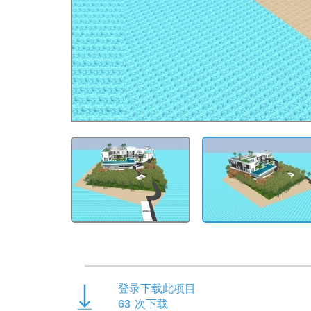
登录下载此项目
63
次下载