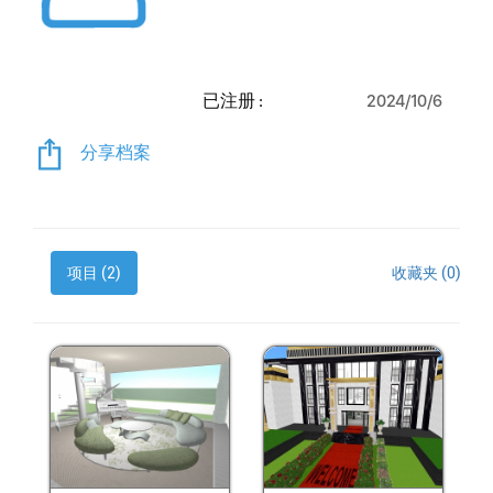
已注册 :
2024/10/6
分享档案
项目 (2)
收藏夹 (0)