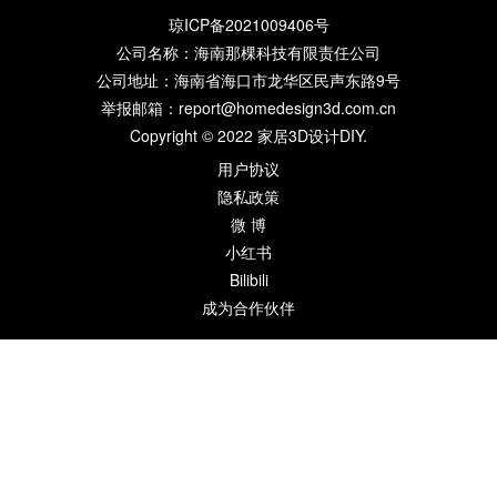
琼ICP备2021009406号
公司名称：海南那棵科技有限责任公司
公司地址：海南省海口市龙华区民声东路9号
举报邮箱：report@homedesign3d.com.cn
Copyright © 2022
家居3D设计DIY
.
用户协议
隐私政策
微 博
小红书
Bilibili
成为合作伙伴