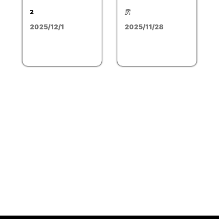
2
房
2025/12/1
2025/11/28