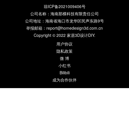
琼ICP备2021009406号
公司名称：海南那棵科技有限责任公司
公司地址：海南省海口市龙华区民声东路9号
举报邮箱：report@homedesign3d.com.cn
Copyright © 2022
家居3D设计DIY
.
用户协议
隐私政策
微 博
小红书
Bilibili
成为合作伙伴