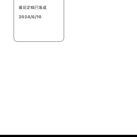
最后定稿已落成
2024/6/10