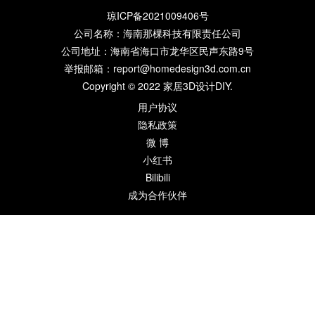
琼ICP备2021009406号
公司名称：海南那棵科技有限责任公司
公司地址：海南省海口市龙华区民声东路9号
举报邮箱：report@homedesign3d.com.cn
Copyright © 2022
家居3D设计DIY
.
用户协议
隐私政策
微 博
小红书
Bilibili
成为合作伙伴