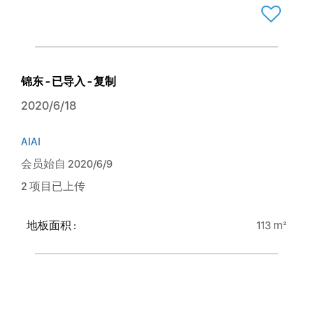
锦东 - 已导入 - 复制
2020/6/18
AIAI
会员始自 2020/6/9
2 项目已上传
地板面积 :
113 m²