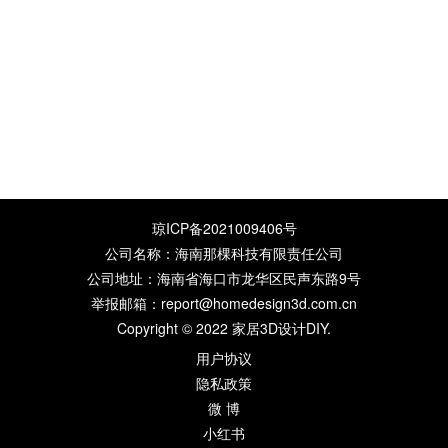
琼ICP备2021009406号
公司名称：海南那棵科技有限责任公司
公司地址：海南省海口市龙华区民声东路9号
举报邮箱：report@homedesign3d.com.cn
Copyright © 2022
家居3D设计DIY
.
用户协议
隐私政策
微 博
小红书