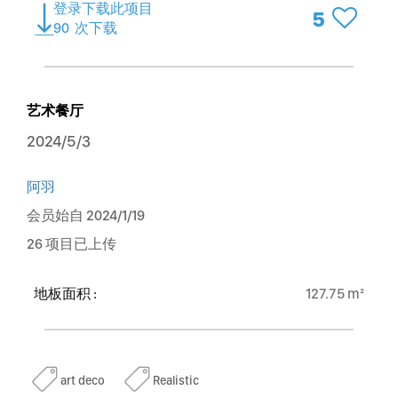
登录下载此项目
5
90
次下载
艺术餐厅
2024/5/3
阿羽
会员始自 2024/1/19
26 项目已上传
地板面积 :
127.75 m²
art deco
Realistic