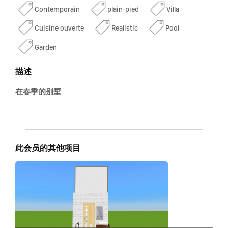
Contemporain
plain-pied
Villa
Cuisine ouverte
Realistic
Pool
Garden
描述
在春季的别墅
此会员的其他项目