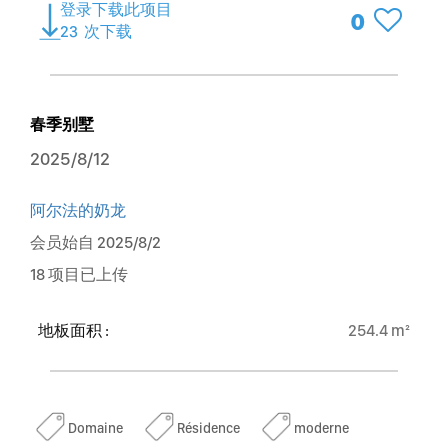
登录下载此项目
0
23
次下载
春季别墅
2025/8/12
阿尔法的奶龙
会员始自 2025/8/2
18 项目已上传
地板面积 :
254.4 m²
Domaine
Résidence
moderne