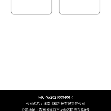
琼ICP备2021009406号
公司名称：海南那棵科技有限责任公司
公司地址：海南省海口市龙华区民声东路9号