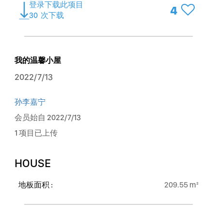
登录下载此项目
4
30
次下载
我的温馨小屋
2022/7/13
孙李嘉宁
会员始自 2022/7/13
1 项目已上传
HOUSE
地板面积 :
209.55 m²