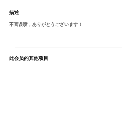
描述
不喜误喷，ありがとうございます！
此会员的其他项目