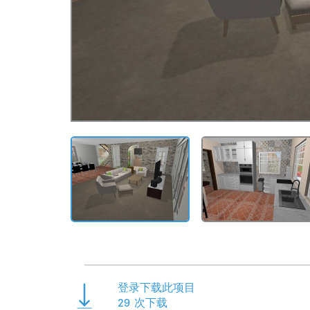
登录下载此项目
29
次下载