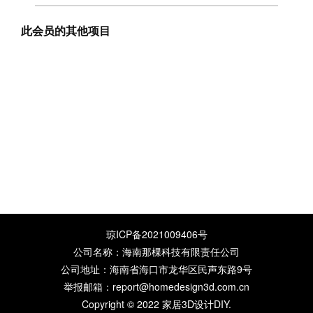
此会员的其他项目
琼ICP备2021009406号
公司名称：海南那棵科技有限责任公司
公司地址：海南省海口市龙华区民声东路9号
举报邮箱：report@homedesign3d.com.cn
Copyright © 2022
家居3D设计DIY
.