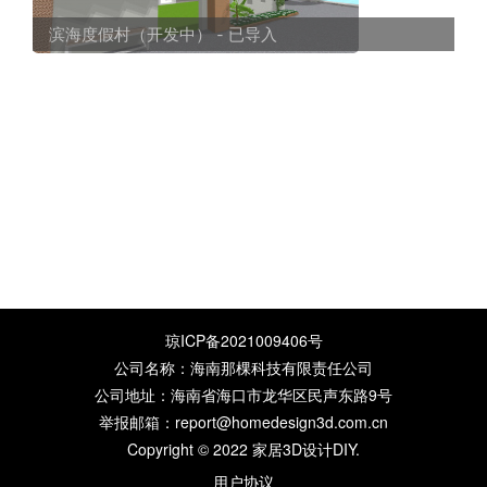
滨海度假村（开发中） - 已导入
琼ICP备2021009406号
公司名称：海南那棵科技有限责任公司
公司地址：海南省海口市龙华区民声东路9号
举报邮箱：report@homedesign3d.com.cn
Copyright © 2022
家居3D设计DIY
.
用户协议