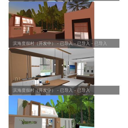
滨海度假村（开发中） - 已导入 - 已导入 - 已导入
滨海度假村（开发中） - 已导入 - 已导入