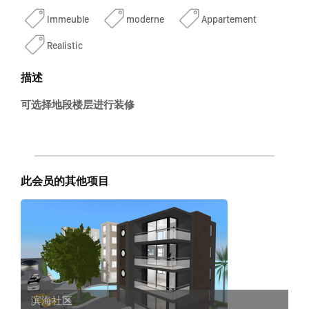
Immeuble
moderne
Appartement
Realistic
描述
可选择地段楼层进行装修
此会员的其他项目
滨海社区