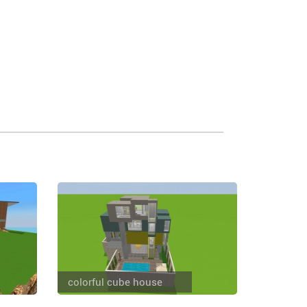
colorful cube house