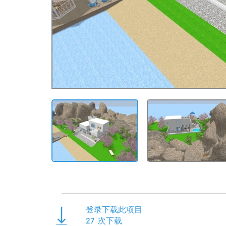
登录下载此项目
27
次下载