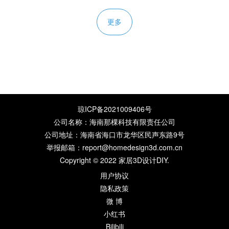
更多
琼ICP备2021009406号
公司名称：海南那棵科技有限责任公司
公司地址：海南省海口市龙华区民声东路9号
举报邮箱：report@homedesign3d.com.cn
Copyright © 2022
家居3D设计DIY
.
用户协议
隐私政策
微 博
小红书
Bilibili