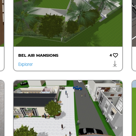
BEL AIR MANSIONS
4
Explorer