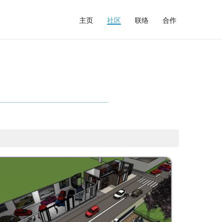
主页
社区
联络
合作